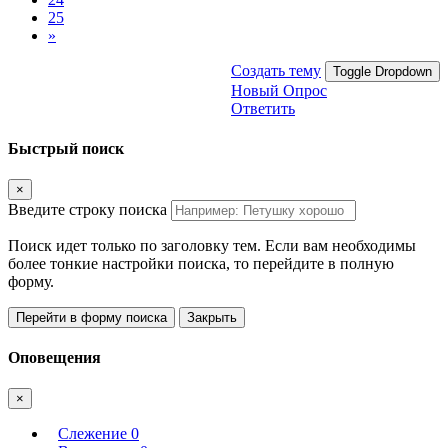
25
»
Создать тему
Toggle Dropdown
Новый Опрос
Ответить
Быстрый поиск
×
Введите строку поиска
Поиск идет только по заголовку тем. Если вам необходимы
более тонкие настройки поиска, то перейдите в полную
форму.
Перейти в форму поиска
Закрыть
Оповещения
×
Слежение
0