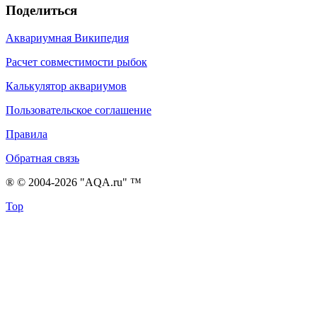
Поделиться
Аквариумная Википедия
Расчет совместимости рыбок
Калькулятор аквариумов
Пользовательское соглашение
Правила
Обратная связь
® © 2004-2026 "AQA.ru" ™
Top