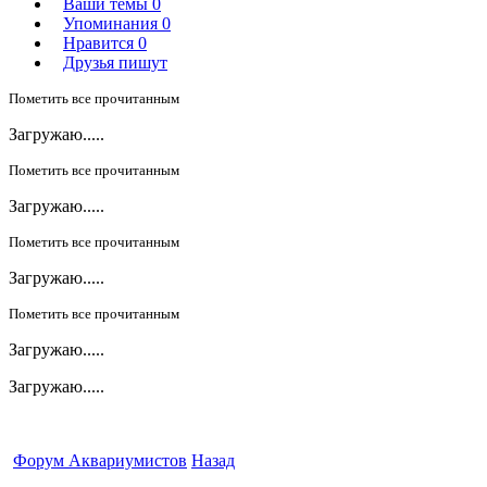
Ваши темы
0
Упоминания
0
Нравится
0
Друзья пишут
Пометить все прочитанным
Загружаю.....
Пометить все прочитанным
Загружаю.....
Пометить все прочитанным
Загружаю.....
Пометить все прочитанным
Загружаю.....
Загружаю.....
Форум Аквариумистов
Назад