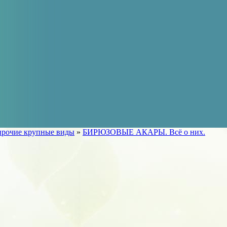
прочие крупные виды
»
БИРЮЗОВЫЕ АКАРЫ. Всё о них.