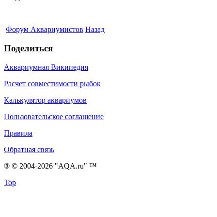
Форум Аквариумистов
Назад
Поделиться
Аквариумная Википедия
Расчет совместимости рыбок
Калькулятор аквариумов
Пользовательское соглашение
Правила
Обратная связь
® © 2004-2026 "AQA.ru" ™
Top