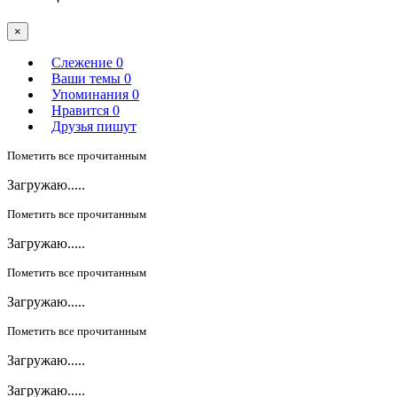
×
Слежение
0
Ваши темы
0
Упоминания
0
Нравится
0
Друзья пишут
Пометить все прочитанным
Загружаю.....
Пометить все прочитанным
Загружаю.....
Пометить все прочитанным
Загружаю.....
Пометить все прочитанным
Загружаю.....
Загружаю.....