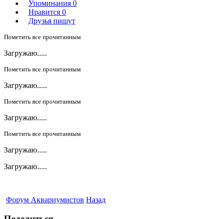
Упоминания
0
Нравится
0
Друзья пишут
Пометить все прочитанным
Загружаю.....
Пометить все прочитанным
Загружаю.....
Пометить все прочитанным
Загружаю.....
Пометить все прочитанным
Загружаю.....
Загружаю.....
Форум Аквариумистов
Назад
Поделиться