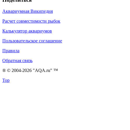
Аквариумная Википедия
Расчет совместимости рыбок
Калькулятор аквариумов
Пользовательское соглашение
Правила
Обратная связь
® © 2004-2026 "AQA.ru" ™
Top