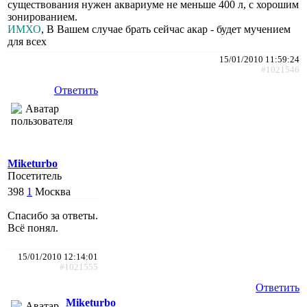
существования нужен аквариуме не меньше 400 л, с хорошим
зонированием.
ИМХО
, В Вашем случае брать сейчас акар - будет мучением
для всех
15/01/2010 11:59:24
#1021546
Ответить
Miketurbo
Посетитель
398
1
Москва
Спасибо за ответы.
Всё понял.
15/01/2010 12:14:01
#1021555
Ответить
Miketurbo