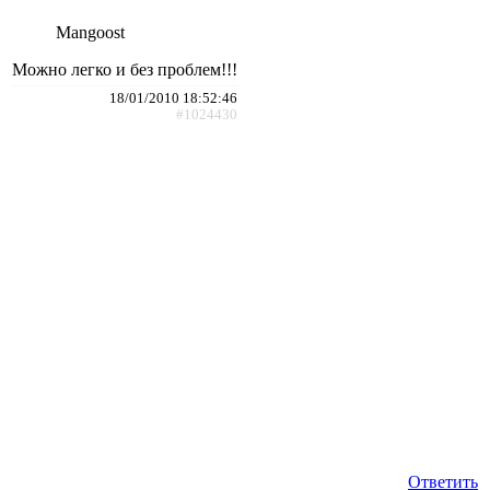
Mangoost
Можно легко и без проблем!!!
18/01/2010 18:52:46
#1024430
Ответить