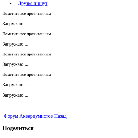
Друзья пишут
Пометить все прочитанным
Загружаю.....
Пометить все прочитанным
Загружаю.....
Пометить все прочитанным
Загружаю.....
Пометить все прочитанным
Загружаю.....
Загружаю.....
Форум Аквариумистов
Назад
Поделиться