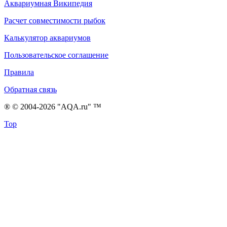
Аквариумная Википедия
Расчет совместимости рыбок
Калькулятор аквариумов
Пользовательское соглашение
Правила
Обратная связь
® © 2004-2026 "AQA.ru" ™
Top