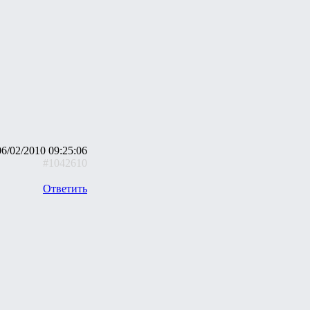
06/02/2010 09:25:06
#1042610
Ответить