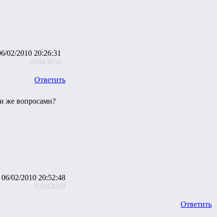
06/02/2010 20:26:31
#1043050
Ответить
ми же вопросами?
06/02/2010 20:52:48
#1043069
Ответить