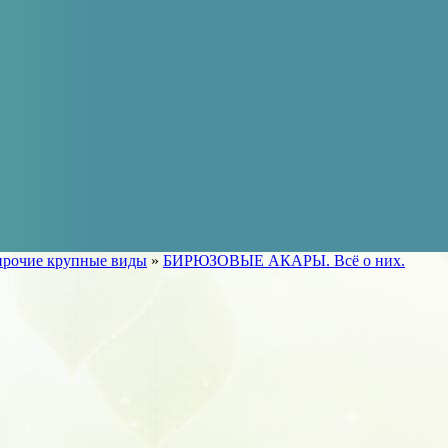
прочие крупные виды
»
БИРЮЗОВЫЕ АКАРЫ. Всё о них.