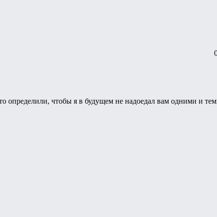
то определили, чтобы я в будущем не надоедал вам одними и те