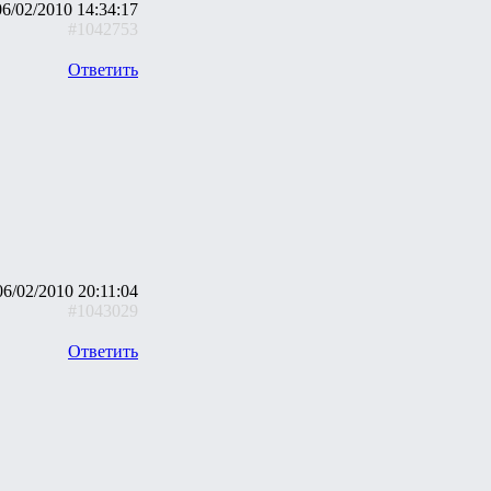
06/02/2010 14:34:17
#1042753
Ответить
06/02/2010 20:11:04
#1043029
Ответить