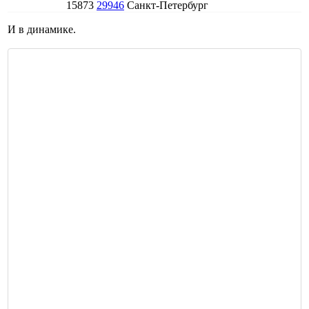
15873
29946
Санкт-Петербург
И в динамике.