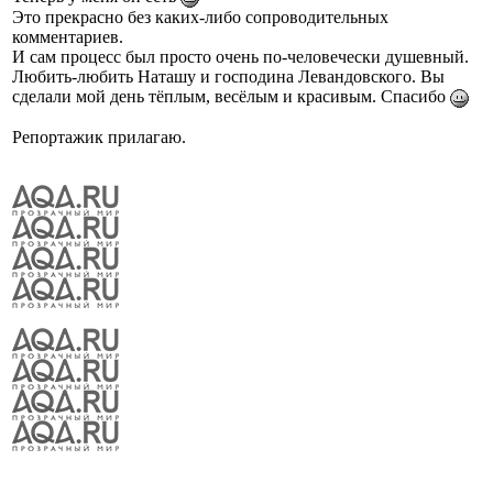
Это прекрасно без каких-либо сопроводительных
комментариев.
И сам процесс был просто очень по-человечески душевный.
Любить-любить Наташу и господина Левандовского. Вы
сделали мой день тёплым, весёлым и красивым. Спасибо
Репортажик прилагаю.