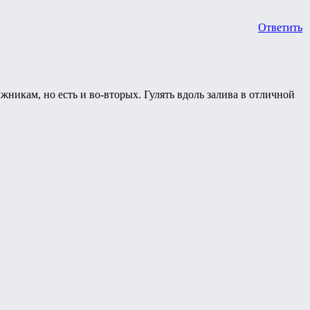
Ответить
жникам, но есть и во-вторых. Гулять вдоль залива в отличной