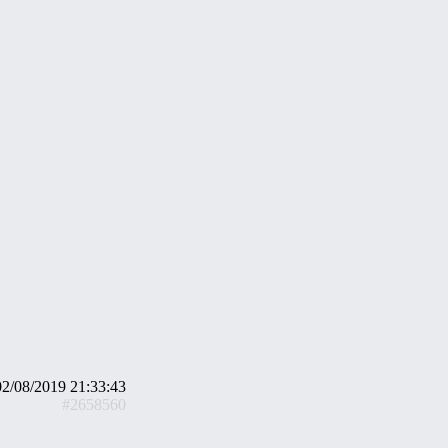
02/08/2019 21:33:43
#2658560