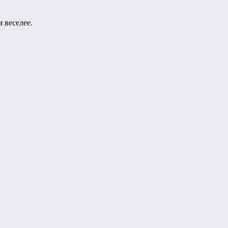
 веселее.