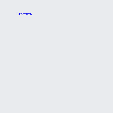
Ответить