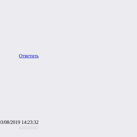
Ответить
03/08/2019 14:23:32
#2658682