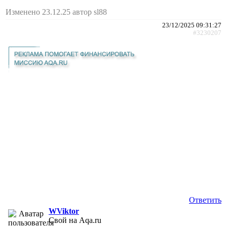
Изменено 23.12.25 автор sl88
23/12/2025 09:31:27
#3230207
Ответить
WViktor
Свой на Aqa.ru