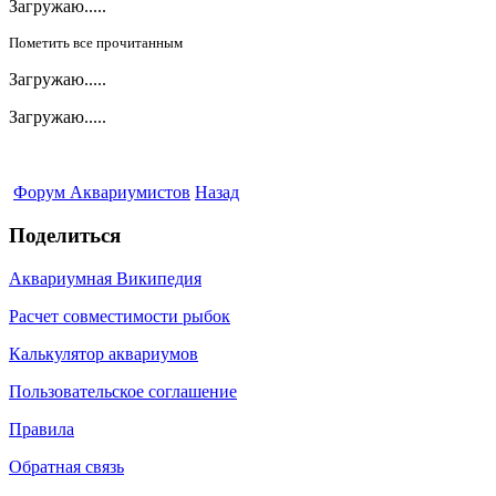
Загружаю.....
Пометить все прочитанным
Загружаю.....
Загружаю.....
Форум Аквариумистов
Назад
Поделиться
Аквариумная Википедия
Расчет совместимости рыбок
Калькулятор аквариумов
Пользовательское соглашение
Правила
Обратная связь