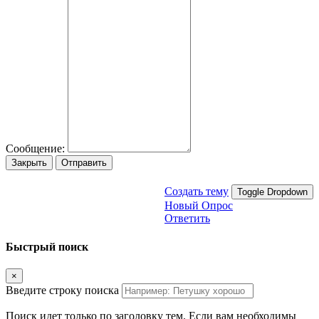
Сообщение:
Закрыть
Отправить
Создать тему
Toggle Dropdown
Новый Опрос
Ответить
Быстрый поиск
×
Введите строку поиска
Поиск идет только по заголовку тем. Если вам необходимы