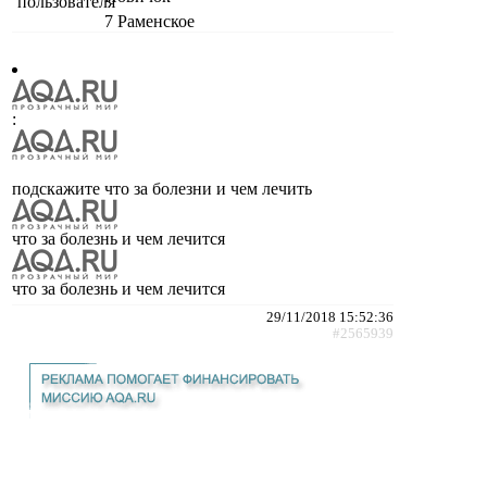
7
Раменское
:
подскажите что за болезни и чем лечить
что за болезнь и чем лечится
что за болезнь и чем лечится
29/11/2018 15:52:36
#2565939