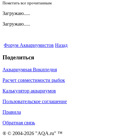
Пометить все прочитанным
Загружаю.....
Загружаю.....
Форум Аквариумистов
Назад
Поделиться
Аквариумная Википедия
Расчет совместимости рыбок
Калькулятор аквариумов
Пользовательское соглашение
Правила
Обратная связь
® © 2004-2026 "AQA.ru" ™