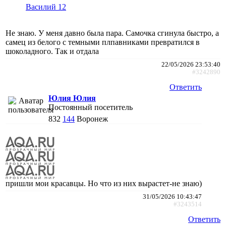
Василий 12
Не знаю. У меня давно была пара. Самочка сгинула быстро, а
самец из белого с темными плпавниками превратился в
шоколадного. Так и отдала
22/05/2026 23:53:40
#3242890
Ответить
Юлия Юлия
Постоянный посетитель
832
144
Воронеж
пришли мои красавцы. Но что из них вырастет-не знаю)
31/05/2026 10:43:47
#3243514
Ответить