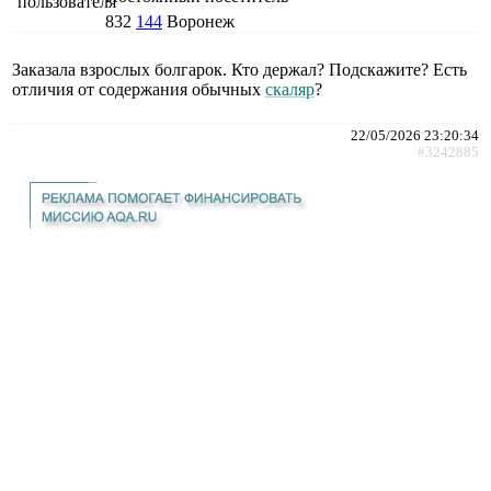
832
144
Воронеж
Заказала взрослых болгарок. Кто держал? Подскажите? Есть
отличия от содержания обычных
скаляр
?
22/05/2026 23:20:34
#3242885