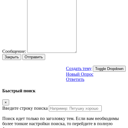
Сообщение:
Закрыть
Отправить
Создать тему
Toggle Dropdown
Новый Опрос
Ответить
Быстрый поиск
×
Введите строку поиска
Поиск идет только по заголовку тем. Если вам необходимы
более тонкие настройки поиска, то перейдите в полную