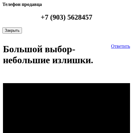
Телефон продавца
+7 (903) 5628457
Закрыть
Большой выбор-
Ответить
небольшие излишки.