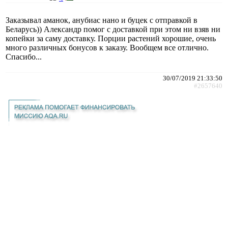
Заказывал аманок, анубиас нано и буцек с отправкой в
Беларусь)) Александр помог с доставкой при этом ни взяв ни
копейки за саму доставку. Порции растений хорошие, очень
много различных бонусов к заказу. Вообщем все отлично.
Спасибо...
30/07/2019 21:33:50
#2657640