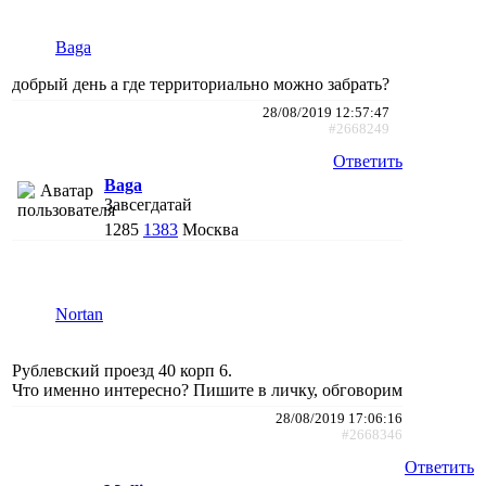
Baga
добрый день а где территориально можно забрать?
28/08/2019 12:57:47
#2668249
Ответить
Baga
Завсегдатай
1285
1383
Москва
Nortan
Рублевский проезд 40 корп 6.
Что именно интересно? Пишите в личку, обговорим
28/08/2019 17:06:16
#2668346
Ответить