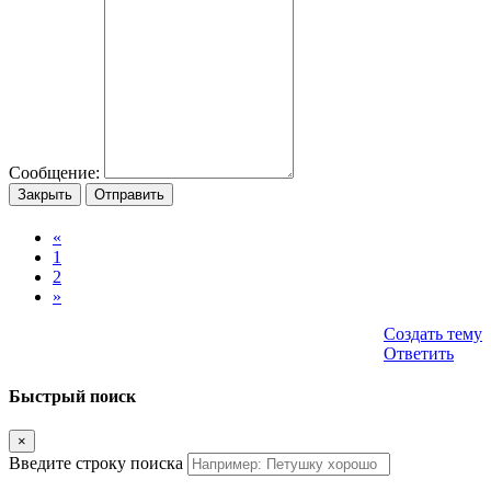
Сообщение:
Закрыть
Отправить
«
1
2
»
Создать тему
Ответить
Быстрый поиск
×
Введите строку поиска