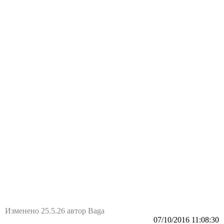
Изменено 25.5.26 автор Baga
07/10/2016 11:08:30