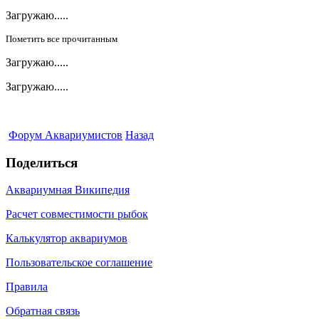
Загружаю.....
Пометить все прочитанным
Загружаю.....
Загружаю.....
Форум Аквариумистов
Назад
Поделиться
Аквариумная Википедия
Расчет совместимости рыбок
Калькулятор аквариумов
Пользовательское соглашение
Правила
Обратная связь