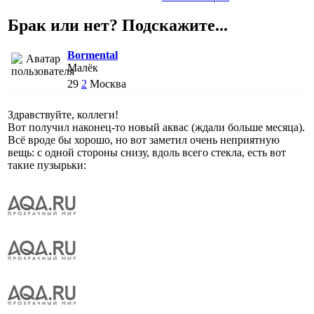
Брак или нет? Подскажите...
Bormental
Малёк
29
2
Москва
Здравствуйте, коллеги!
Вот получил наконец-то новый аквас (ждали больше месяца).
Всё вроде бы хорошо, но вот заметил очень неприятную
вещь: с одной стороны снизу, вдоль всего стекла, есть вот
такие пузырьки: