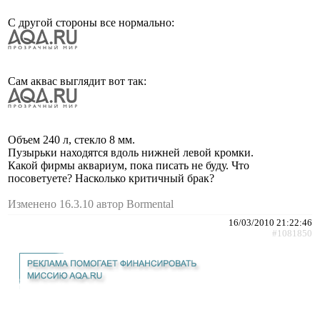
С другой стороны все нормально:
Сам аквас выглядит вот так:
Объем 240 л, стекло 8 мм.
Пузырьки находятся вдоль нижней левой кромки.
Какой фирмы аквариум, пока писать не буду. Что
посоветуете? Насколько критичный брак?
Изменено 16.3.10 автор Bormental
16/03/2010 21:22:46
#1081850