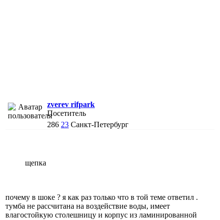
zverev rifpark
Посетитель
286
23
Санкт-Петербург
щепка
почему в шоке ? я как раз только что в той теме ответил .
тумба не рассчитана на воздействие воды, имеет
влагостойкую столешницу и корпус из ламинированной