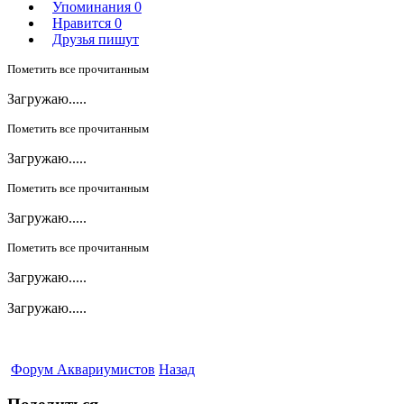
Упоминания
0
Нравится
0
Друзья пишут
Пометить все прочитанным
Загружаю.....
Пометить все прочитанным
Загружаю.....
Пометить все прочитанным
Загружаю.....
Пометить все прочитанным
Загружаю.....
Загружаю.....
Форум Аквариумистов
Назад