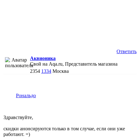
Ответить
Аквионика
Свой на Aqa.ru, Представитель магазина
2354
1334
Москва
Рональдо
Здравствуйте,
скидки анонсируются только в том случае, если они уже
работают. =)