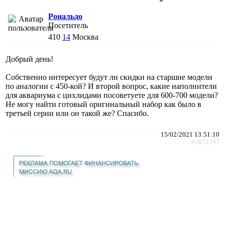
Рональдо
Посетитель
410
14
Москва
Добрый день!
Собственно интересует будут ли скидки на старшие модели
по аналогии с 450-кой? И второй вопрос, какие наполнители
для аквариума с цихлидами посоветуете для 600-700 модели?
Не могу найти готовый оригинальный набор как было в
третьей серии или он такой же? Спасибо.
15/02/2021 13:51:10
#2872297