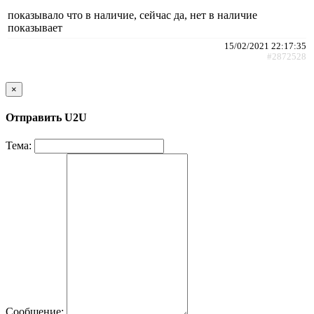
показывало что в наличие, сейчас да, нет в наличие
показывает
15/02/2021 22:17:35
#2872528
×
Отправить U2U
Тема:
Сообщение: