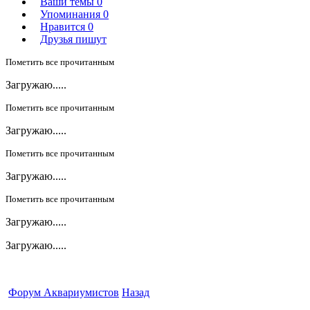
Ваши темы
0
Упоминания
0
Нравится
0
Друзья пишут
Пометить все прочитанным
Загружаю.....
Пометить все прочитанным
Загружаю.....
Пометить все прочитанным
Загружаю.....
Пометить все прочитанным
Загружаю.....
Загружаю.....
Форум Аквариумистов
Назад