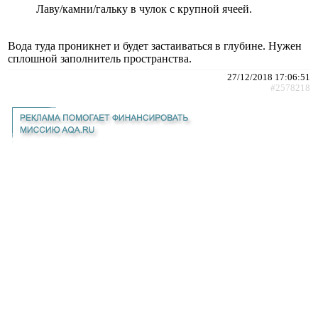
Лаву/камни/гальку в чулок с крупной ячеей.
Вода туда проникнет и будет застаиваться в глубине. Нужен
сплошной заполнитель пространства.
27/12/2018 17:06:51
#2578218