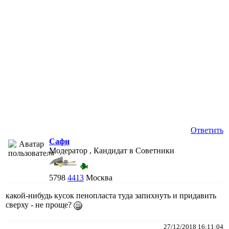
Ответить
Сафи
Модератор , Кандидат в Советники
5798
4413
Москва
какой-нибудь кусок пенопласта туда запихнуть и придавить
сверху - не проще?
27/12/2018 16:11:04