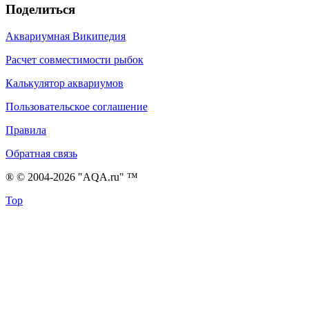
Поделиться
Аквариумная Википедия
Расчет совместимости рыбок
Калькулятор аквариумов
Пользовательское соглашение
Правила
Обратная связь
® © 2004-2026 "AQA.ru" ™
Top