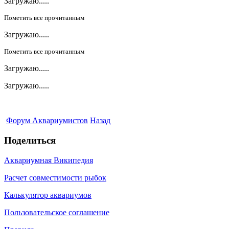
Загружаю.....
Пометить все прочитанным
Загружаю.....
Пометить все прочитанным
Загружаю.....
Загружаю.....
Форум Аквариумистов
Назад
Поделиться
Аквариумная Википедия
Расчет совместимости рыбок
Калькулятор аквариумов
Пользовательское соглашение