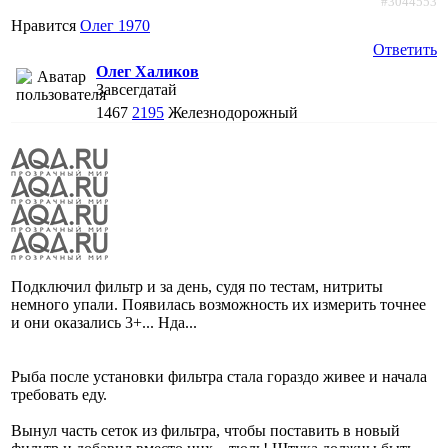
#3044553
Нравится
Олег 1970
Ответить
Олег Халиков
Завсегдатай
1467
2195
Железнодорожный
Подключил фильтр и за день, судя по тестам, нитриты
немного упали. Появилась возможность их измерить точнее
и они оказались 3+... Нда...
Рыба после установки фильтра стала гораздо живее и начала
требовать еду.
Вынул часть сеток из фильтра, чтобы поставить в новый