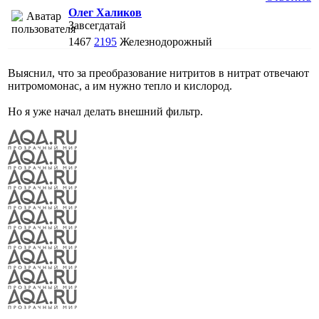
Олег Халиков
Завсегдатай
1467
2195
Железнодорожный
Выяснил, что за преобразование нитритов в нитрат отвечают
нитромомонас, а им нужно тепло и кислород.
Но я уже начал делать внешний фильтр.