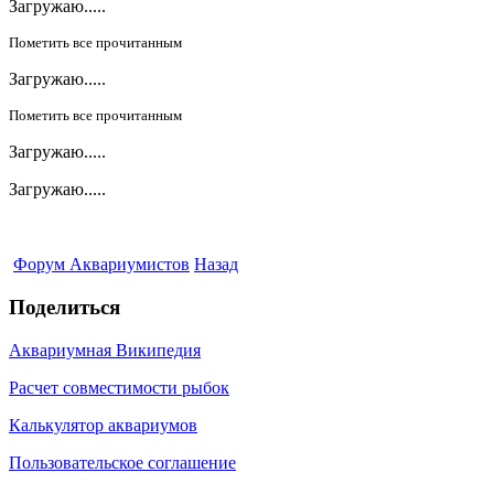
Загружаю.....
Пометить все прочитанным
Загружаю.....
Пометить все прочитанным
Загружаю.....
Загружаю.....
Форум Аквариумистов
Назад
Поделиться
Аквариумная Википедия
Расчет совместимости рыбок
Калькулятор аквариумов
Пользовательское соглашение