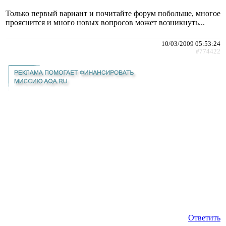
Только первый вариант и почитайте форум побольше, многое
прояснится и много новых вопросов может возникнуть...
10/03/2009 05:53:24
#774422
Ответить