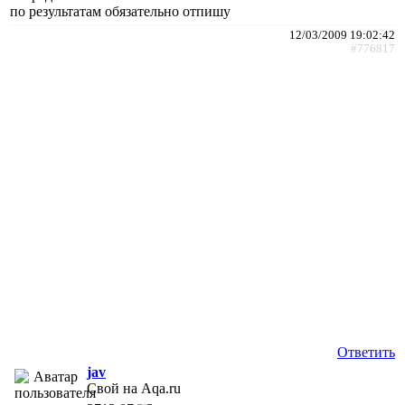
по результатам обязательно отпишу
12/03/2009 19:02:42
#776817
Ответить
jav
Свой на Aqa.ru