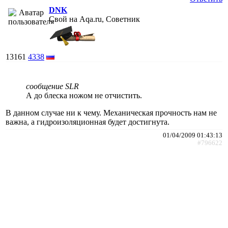
DNK
Свой на Aqa.ru, Советник
13161
4338
сообщение SLR
А до блеска ножом не отчистить.
В данном случае ни к чему. Механическая прочность нам не
важна, а гидроизоляционная будет достигнута.
01/04/2009 01:43:13
#796622