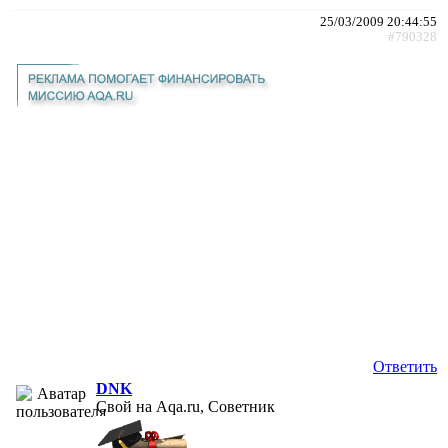
25/03/2009 20:44:55
#790328
Ответить
DNK
Свой на Aqa.ru, Советник