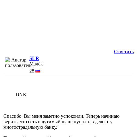
Ответить
SLR
Малёк
28
DNK
Спасибо, Вы меня заметно успокоили. Теперь начинаю
верить, что есть ощутимый шанс пустить в дело эту
многострадальную банку.