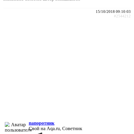
15/10/2018 09:10:03
#2544212
папоротник
Свой на Aqa.ru, Советник