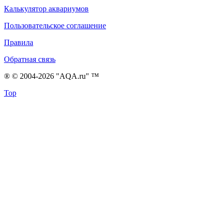
Калькулятор аквариумов
Пользовательское соглашение
Правила
Обратная связь
® © 2004-2026 "AQA.ru" ™
Top