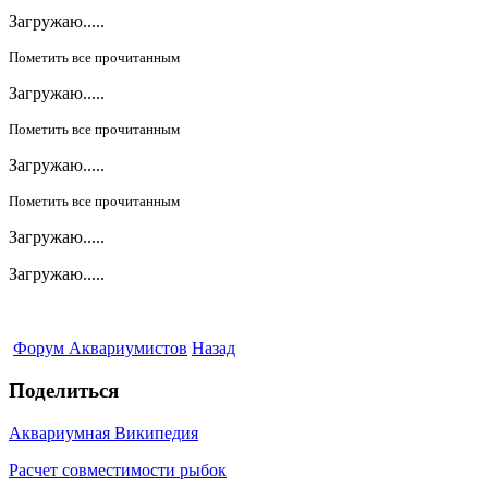
Загружаю.....
Пометить все прочитанным
Загружаю.....
Пометить все прочитанным
Загружаю.....
Пометить все прочитанным
Загружаю.....
Загружаю.....
Форум Аквариумистов
Назад
Поделиться
Аквариумная Википедия
Расчет совместимости рыбок