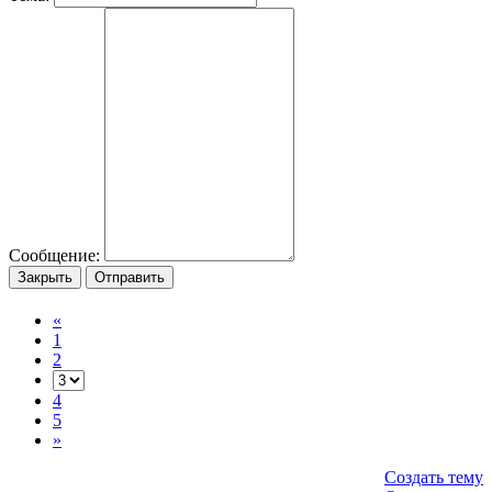
Сообщение:
Закрыть
Отправить
«
1
2
4
5
»
Создать тему