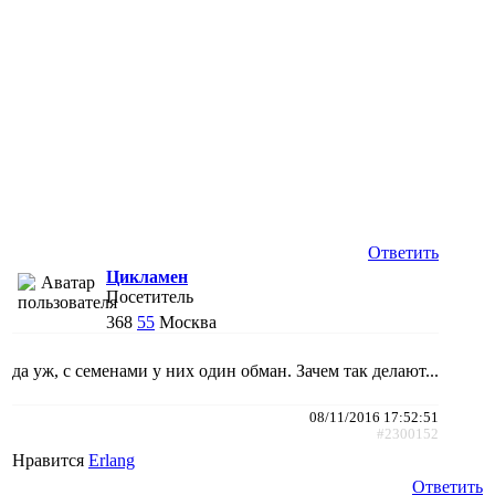
Ответить
Цикламен
Посетитель
368
55
Москва
да уж, с семенами у них один обман. Зачем так делают...
08/11/2016 17:52:51
#2300152
Нравится
Erlang
Ответить