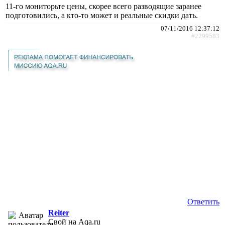
11-го мониторьте цены, скорее всего разводящие заранее
подготовились, а кто-то может и реальные скидки дать.
07/11/2016 12:37:12
#2299583
Ответить
Reiter
Свой на Aqa.ru