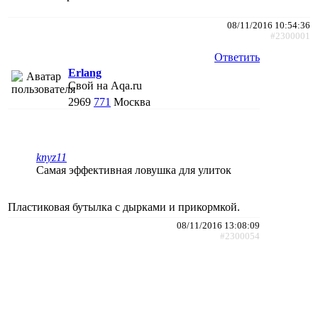
08/11/2016 10:54:36
#2300001
Ответить
Erlang
Свой на Aqa.ru
2969
771
Москва
knyz11
Самая эффективная ловушка для улиток
Пластиковая бутылка с дырками и прикормкой.
08/11/2016 13:08:09
#2300054