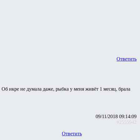
Ответить
. Об икре не думала даже, рыбка у меня живёт 1 месяц, брала
09/11/2018 09:14:09
#2555942
Ответить