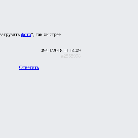
"загрузить
фото
", так быстрее
09/11/2018 11:14:09
#2555998
Ответить