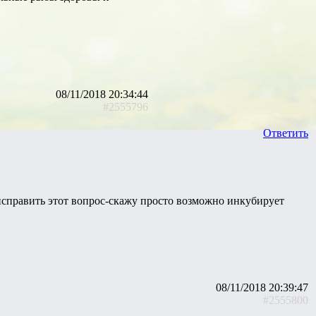
08/11/2018 20:34:44
#2555796
Ответить
 исправить этот вопрос-скажу просто возможно инкубирует
08/11/2018 20:39:47
#2555800