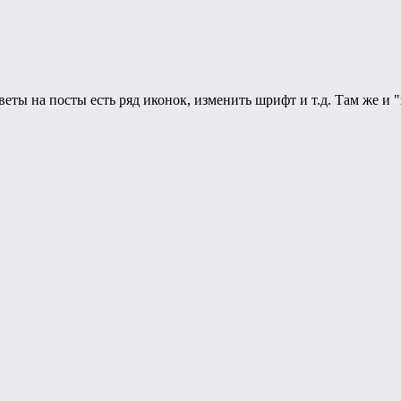
еты на посты есть ряд иконок, изменить шрифт и т.д. Там же и 