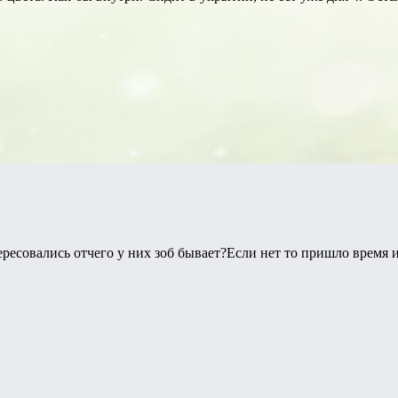
ересовались отчего у них зоб бывает?Если нет то пришло время