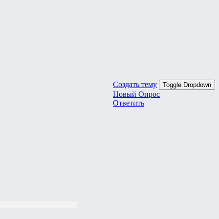
Создать тему
Toggle Dropdown
Новый Опрос
Ответить