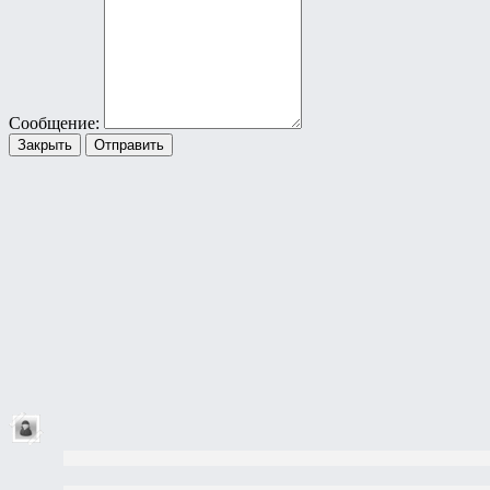
Сообщение:
Закрыть
Отправить