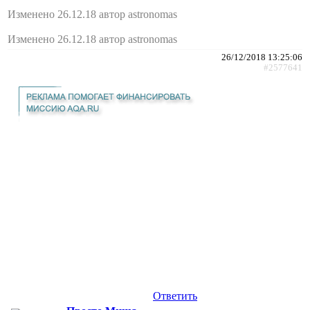
Изменено 26.12.18 автор astronomas
Изменено 26.12.18 автор astronomas
26/12/2018 13:25:06
#2577641
Ответить