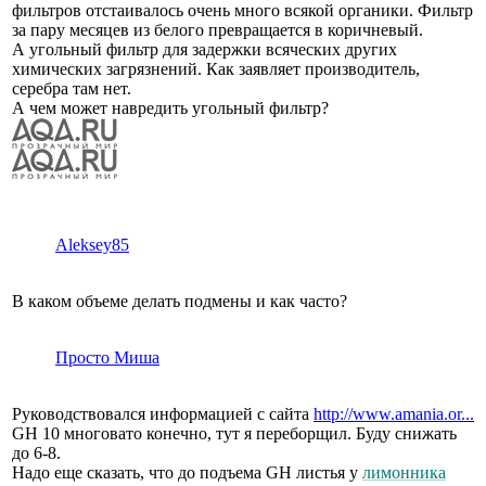
фильтров отстаивалось очень много всякой органики. Фильтр
за пару месяцев из белого превращается в коричневый.
А угольный фильтр для задержки всяческих других
химических загрязнений. Как заявляет производитель,
серебра там нет.
А чем может навредить угольный фильтр?
Aleksey85
В каком объеме делать подмены и как часто?
Просто Миша
Руководствовался информацией с сайта
http://www.amania.or...
GH 10 многовато конечно, тут я переборщил. Буду снижать
до 6-8.
Надо еще сказать, что до подъема GH листья у
лимонника