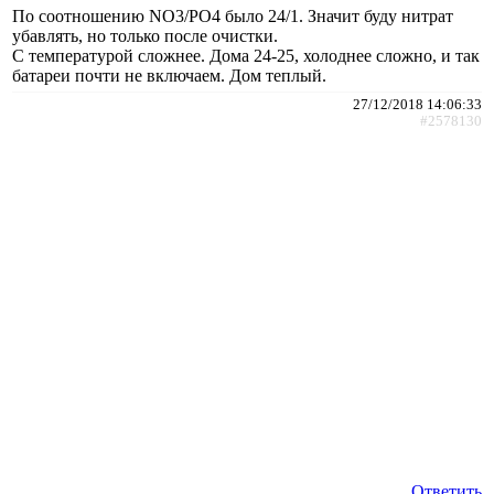
По соотношению NO3/PO4 было 24/1. Значит буду нитрат
убавлять, но только после очистки.
С температурой сложнее. Дома 24-25, холоднее сложно, и так
батареи почти не включаем. Дом теплый.
27/12/2018 14:06:33
#2578130
Ответить