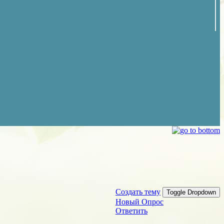
Создать тему
Toggle Dropdown
Новый Опрос
Ответить