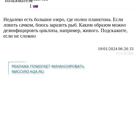
1
Недалеко есть большое озеро, где полно планктона. Если
ловить сачком, боюсь заразить рыб. Каким образом можно
дезинфицировть циклопа, например, живого. Подскажите,
если не сложно
19/01/2024 06:26:33
#3130380