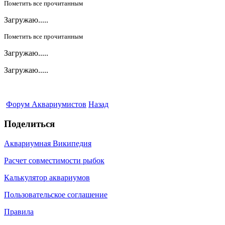
Пометить все прочитанным
Загружаю.....
Пометить все прочитанным
Загружаю.....
Загружаю.....
Форум Аквариумистов
Назад
Поделиться
Аквариумная Википедия
Расчет совместимости рыбок
Калькулятор аквариумов
Пользовательское соглашение
Правила