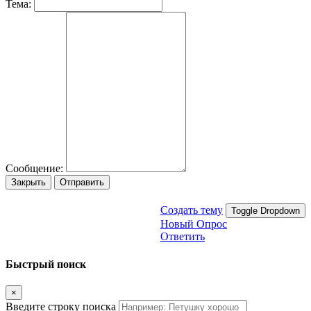
Тема:
Сообщение:
Закрыть
Отправить
Создать тему
Toggle Dropdown
Новый Опрос
Ответить
Быстрый поиск
×
Введите строку поиска