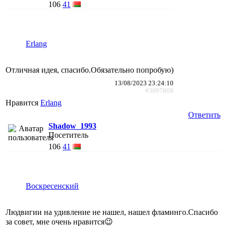
106
41
Erlang
Отличная идея, спасибо.Обязательно попробую)
13/08/2023 23:24:10
#3097808
Нравится
Erlang
Ответить
Shadow_1993
Посетитель
106
41
Воскресенский
Людвигии на удивление не нашел, нашел фламинго.Спасибо
за совет, мне очень нравится😉