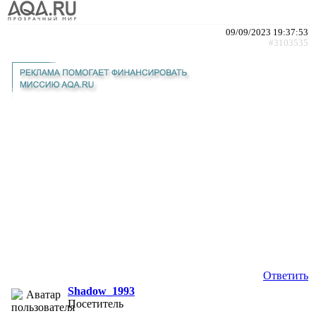
09/09/2023 19:37:53
#3103535
Ответить
Shadow_1993
Посетитель