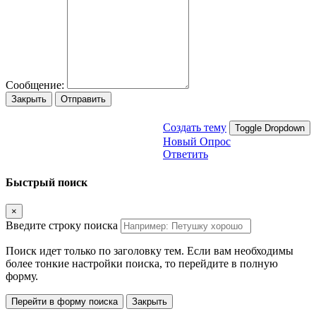
Сообщение:
Закрыть
Отправить
Создать тему
Toggle Dropdown
Новый Опрос
Ответить
Быстрый поиск
×
Введите строку поиска
Поиск идет только по заголовку тем. Если вам необходимы
более тонкие настройки поиска, то перейдите в полную
форму.
Перейти в форму поиска
Закрыть