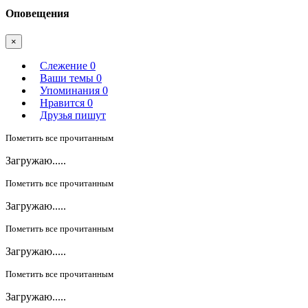
Оповещения
×
Слежение
0
Ваши темы
0
Упоминания
0
Нравится
0
Друзья пишут
Пометить все прочитанным
Загружаю.....
Пометить все прочитанным
Загружаю.....
Пометить все прочитанным
Загружаю.....
Пометить все прочитанным
Загружаю.....