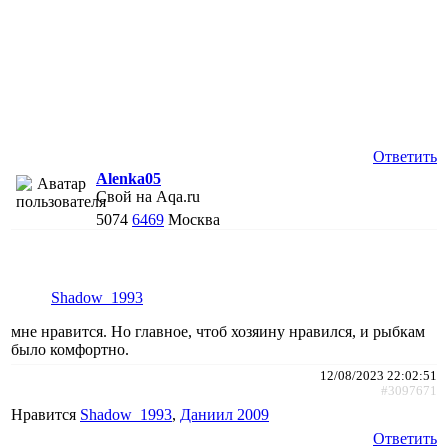
Ответить
Alenka05
Свой на Aqa.ru
5074
6469
Москва
Shadow_1993
мне нравится. Но главное, чтоб хозяину нравился, и рыбкам
было комфортно.
12/08/2023 22:02:51
#3097671
Нравится
Shadow_1993
,
Даниил 2009
Ответить