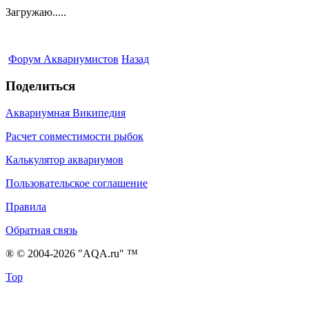
Загружаю.....
Форум Аквариумистов
Назад
Поделиться
Аквариумная Википедия
Расчет совместимости рыбок
Калькулятор аквариумов
Пользовательское соглашение
Правила
Обратная связь
® © 2004-2026 "AQA.ru" ™
Top