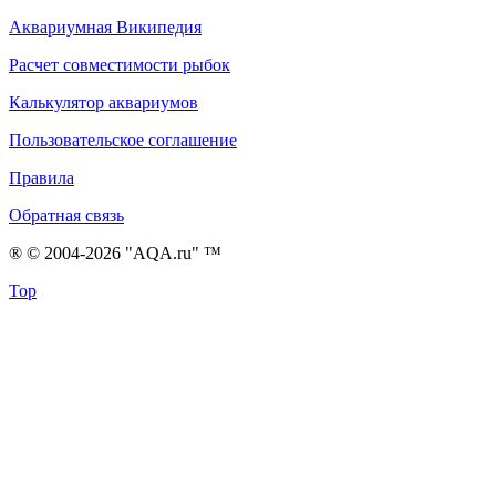
Аквариумная Википедия
Расчет совместимости рыбок
Калькулятор аквариумов
Пользовательское соглашение
Правила
Обратная связь
® © 2004-2026 "AQA.ru" ™
Top