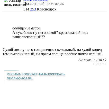
Постоянный посетитель
514
253
Красноярск
сообщение astron
А сухой лист у него какой? красноватый или
ваще свекольный??
Сухой лист у него совершенно свекольный, на худой конец
темно-коричневый, на ярком солнце вообще почти черный.
27/11/2010 17:26:17
#1282758