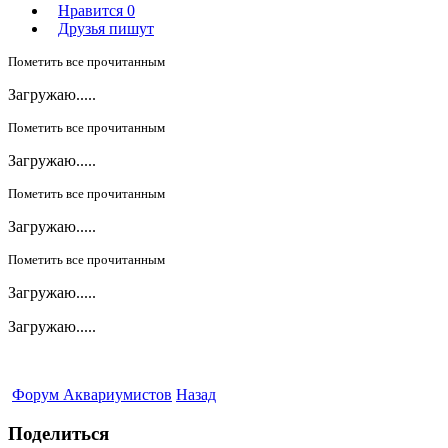
Нравится
0
Друзья пишут
Пометить все прочитанным
Загружаю.....
Пометить все прочитанным
Загружаю.....
Пометить все прочитанным
Загружаю.....
Пометить все прочитанным
Загружаю.....
Загружаю.....
Форум Аквариумистов
Назад
Поделиться