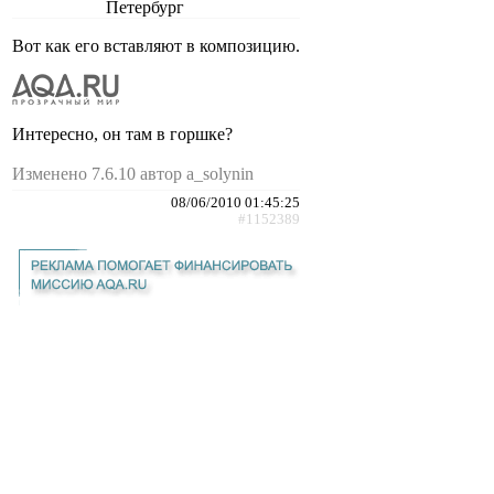
Петербург
Вот как его вставляют в композицию.
Интересно, он там в горшке?
Изменено 7.6.10 автор a_solynin
08/06/2010 01:45:25
#1152389