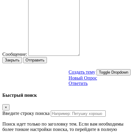
Сообщение:
Закрыть
Отправить
Создать тему
Toggle Dropdown
Новый Опрос
Ответить
Быстрый поиск
×
Введите строку поиска
Поиск идет только по заголовку тем. Если вам необходимы
более тонкие настройки поиска, то перейдите в полную