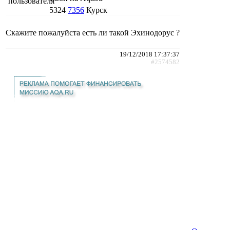
5324
7356
Курск
Скажите пожалуйста есть ли такой Эхинодорус ?
19/12/2018 17:37:37
#2574582