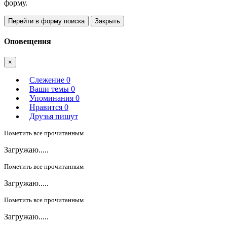
форму.
Перейти в форму поиска
Закрыть
Оповещения
×
Слежение
0
Ваши темы
0
Упоминания
0
Нравится
0
Друзья пишут
Пометить все прочитанным
Загружаю.....
Пометить все прочитанным
Загружаю.....
Пометить все прочитанным
Загружаю.....