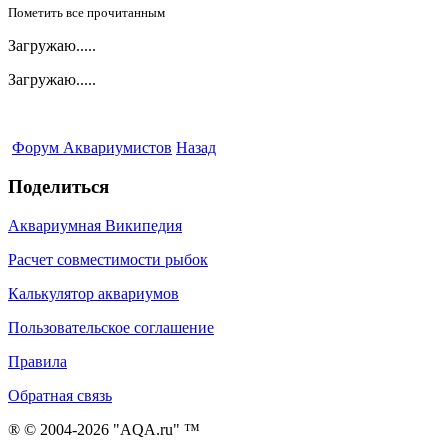
Пометить все прочитанным
Загружаю.....
Загружаю.....
Форум Аквариумистов
Назад
Поделиться
Аквариумная Википедия
Расчет совместимости рыбок
Калькулятор аквариумов
Пользовательское соглашение
Правила
Обратная связь
® © 2004-2026 "AQA.ru" ™