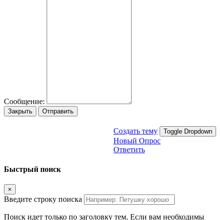
Сообщение:
Закрыть
Отправить
Создать тему
Toggle Dropdown
Новый Опрос
Ответить
Быстрый поиск
×
Введите строку поиска
Поиск идет только по заголовку тем. Если вам необходимы