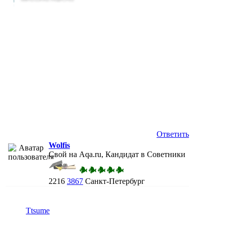
Ответить
Wolfis
Свой на Aqa.ru, Кандидат в Советники
2216
3867
Санкт-Петербург
Ttsume