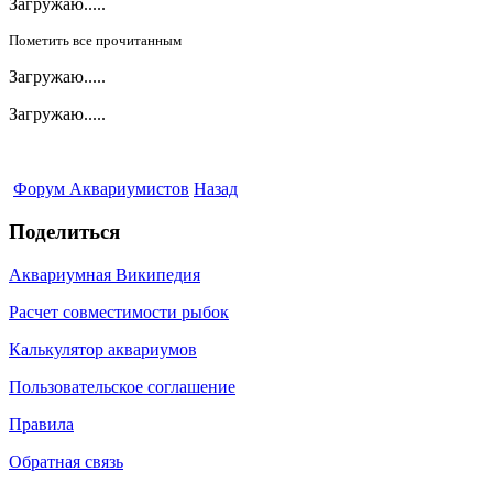
Загружаю.....
Пометить все прочитанным
Загружаю.....
Загружаю.....
Форум Аквариумистов
Назад
Поделиться
Аквариумная Википедия
Расчет совместимости рыбок
Калькулятор аквариумов
Пользовательское соглашение
Правила
Обратная связь