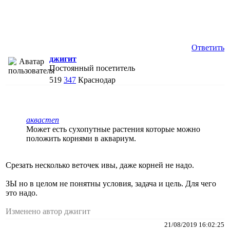
Ответить
джигит
Постоянный посетитель
519
347
Краснодар
аквастеп
Может есть сухопутные растения которые можно
положить корнями в аквариум.
Срезать несколько веточек ивы, даже корней не надо.
ЗЫ но в целом не понятны условия, задача и цель. Для чего
это надо.
Изменено автор джигит
21/08/2019 16:02:25