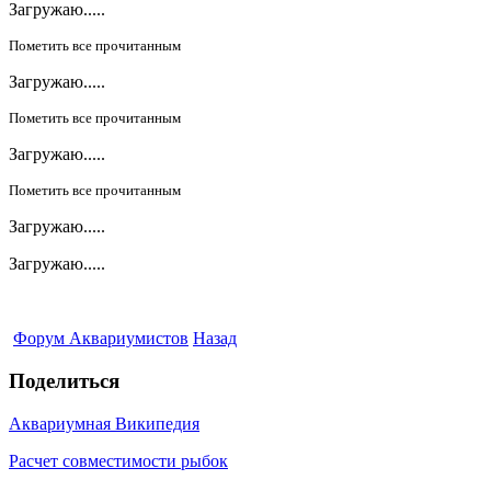
Загружаю.....
Пометить все прочитанным
Загружаю.....
Пометить все прочитанным
Загружаю.....
Пометить все прочитанным
Загружаю.....
Загружаю.....
Форум Аквариумистов
Назад
Поделиться
Аквариумная Википедия
Расчет совместимости рыбок