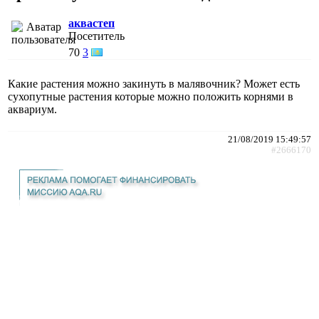
аквастеп
Посетитель
70
3
Какие растения можно закинуть в малявочник? Может есть
сухопутные растения которые можно положить корнями в
аквариум.
21/08/2019 15:49:57
#2666170