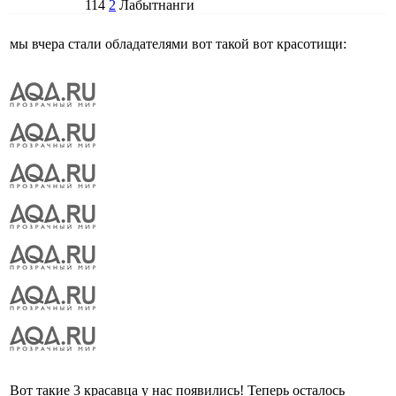
114
2
Лабытнанги
мы вчера стали обладателями вот такой вот красотищи:
Вот такие 3 красавца у нас появились! Теперь осталось