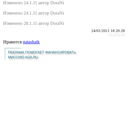
Изменено 24.1.11 автор DoraNi
Изменено 24.1.11 автор DoraNi
Изменено 28.1.11 автор DoraNi
24/01/2011 18:20:28
#1333143
Нравится
natashaik