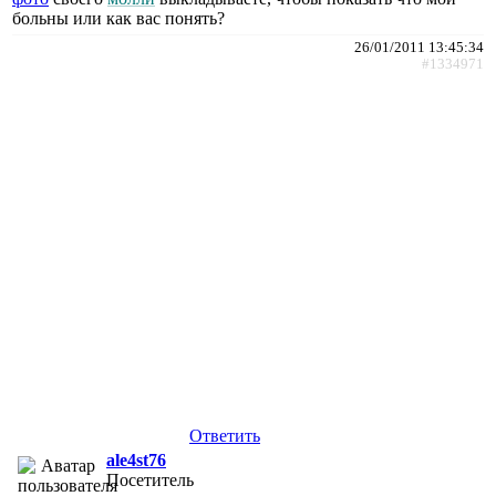
больны или как вас понять?
26/01/2011 13:45:34
#1334971
Ответить
ale4st76
Посетитель