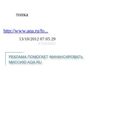
топка
http://www.aqa.ru/fo...
13/10/2012 07:05:29
#1684980