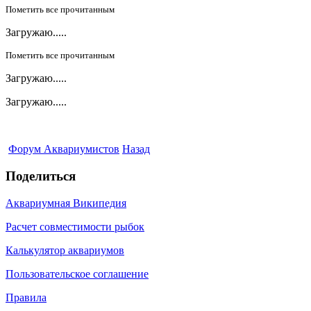
Пометить все прочитанным
Загружаю.....
Пометить все прочитанным
Загружаю.....
Загружаю.....
Форум Аквариумистов
Назад
Поделиться
Аквариумная Википедия
Расчет совместимости рыбок
Калькулятор аквариумов
Пользовательское соглашение
Правила