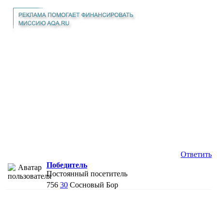
Ответить
Победитель
Постоянный посетитель
756
30
Сосновый Бор