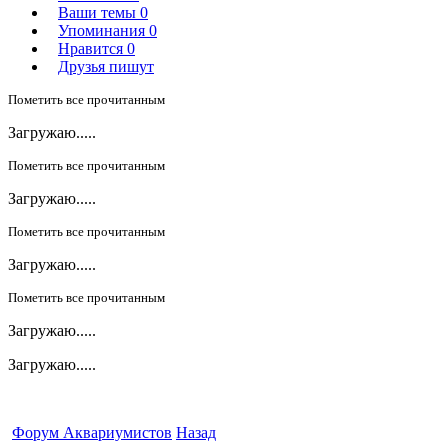
Ваши темы
0
Упоминания
0
Нравится
0
Друзья пишут
Пометить все прочитанным
Загружаю.....
Пометить все прочитанным
Загружаю.....
Пометить все прочитанным
Загружаю.....
Пометить все прочитанным
Загружаю.....
Загружаю.....
Форум Аквариумистов
Назад