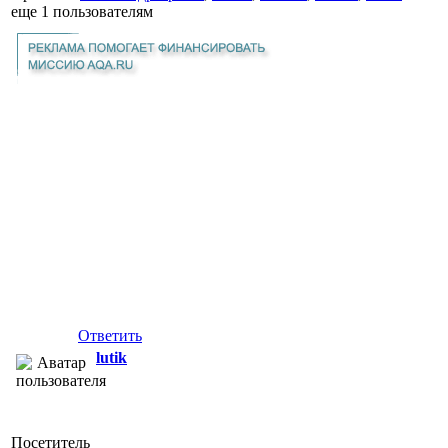
еще
1 пользователям
Ответить
lutik
Посетитель