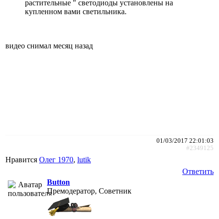
растительные " светодиоды установлены на
купленном вами светильника.
видео снимал месяц назад
01/03/2017 22:01:03
#2349125
Нравится
Олег 1970
,
lutik
Ответить
Button
Премодератор, Советник