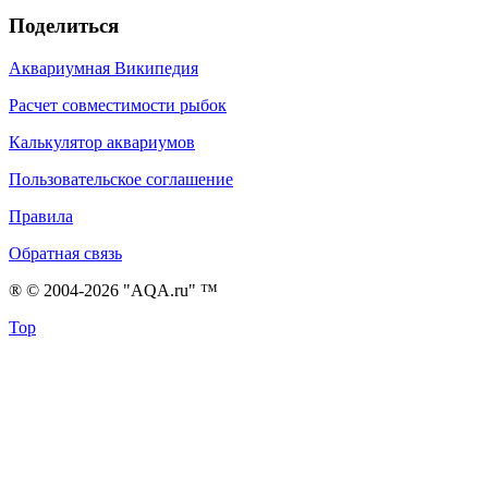
Поделиться
Аквариумная Википедия
Расчет совместимости рыбок
Калькулятор аквариумов
Пользовательское соглашение
Правила
Обратная связь
® © 2004-2026 "AQA.ru" ™
Top