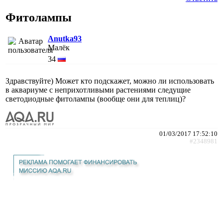
Фитолампы
Anutka93
Малёк
34
Здравствуйте) Может кто подскажет, можно ли использовать
в аквариуме с неприхотливыми растениями следущие
светодиодные фитолампы (вообще они для теплиц)?
01/03/2017 17:52:10
#2348981