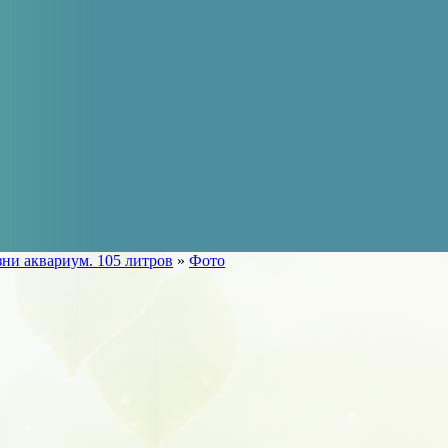
ни аквариум. 105 литров
»
Фото