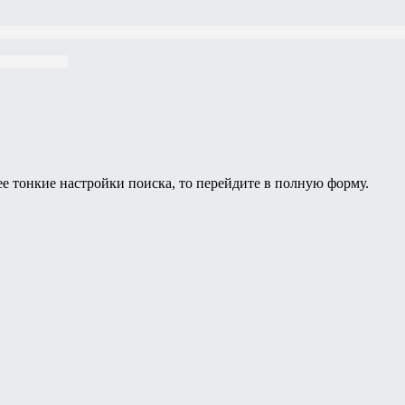
ее тонкие настройки поиска, то перейдите в полную форму.