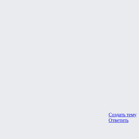
Создать тему
Ответить