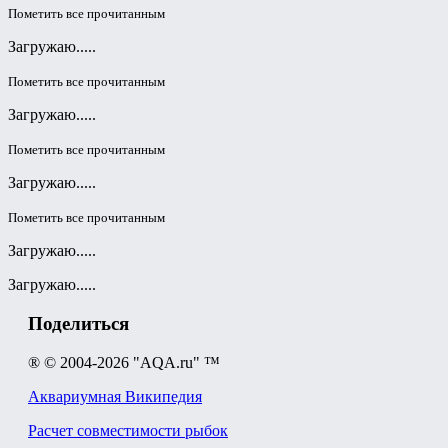
Пометить все прочитанным
Загружаю.....
Пометить все прочитанным
Загружаю.....
Пометить все прочитанным
Загружаю.....
Пометить все прочитанным
Загружаю.....
Загружаю.....
Поделиться
® © 2004-2026 "AQA.ru" ™
Аквариумная Википедия
Расчет совместимости рыбок