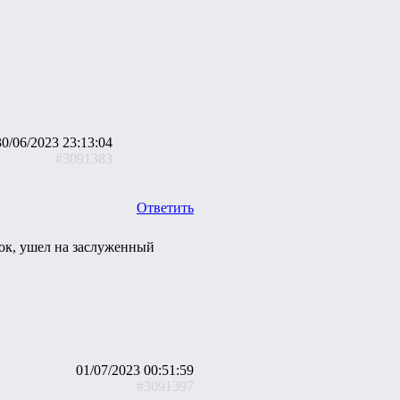
30/06/2023 23:13:04
#3091383
Ответить
ок, ушел на заслуженный
01/07/2023 00:51:59
#3091397