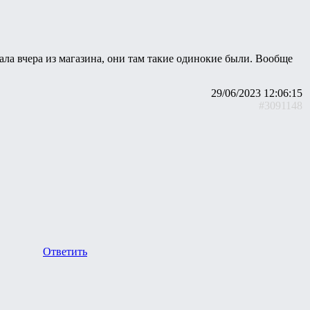
ала вчера из магазина, они там такие одинокие были. Вообще
29/06/2023 12:06:15
#3091148
Ответить