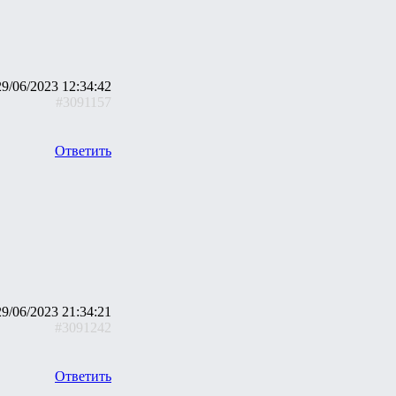
29/06/2023 12:34:42
#3091157
Ответить
29/06/2023 21:34:21
#3091242
Ответить