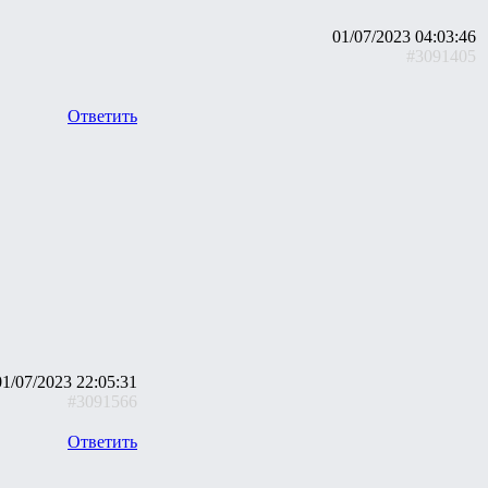
01/07/2023 04:03:46
#3091405
Ответить
01/07/2023 22:05:31
#3091566
Ответить