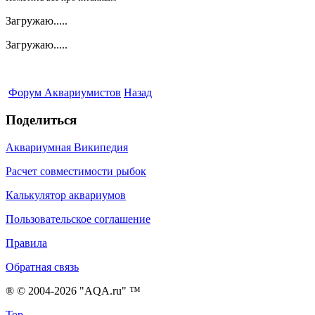
Загружаю.....
Загружаю.....
Форум Аквариумистов
Назад
Поделиться
Аквариумная Википедия
Расчет совместимости рыбок
Калькулятор аквариумов
Пользовательское соглашение
Правила
Обратная связь
® © 2004-2026 "AQA.ru" ™
Top