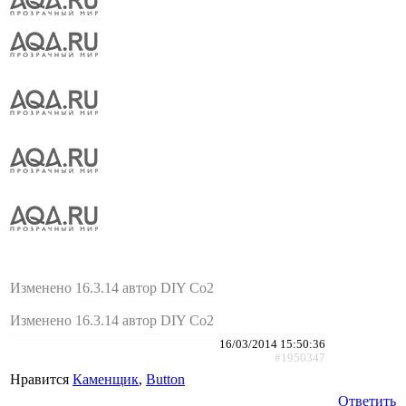
Изменено 16.3.14 автор DIY Co2
Изменено 16.3.14 автор DIY Co2
16/03/2014 15:50:36
#1950347
Нравится
Каменщик
,
Button
Ответить