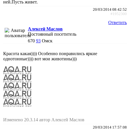
ней.Пусть живет.
20/03/2014 08:42:52
#1952300
Ответить
Алексей Маслов
Постоянный посетитель
670
93
Омск
Красота какая)))) Особенно понравились яркие
однотонные)))) вот мои животины)))
Изменено 20.3.14 автор Алексей Маслов
20/03/2014 17:57:08