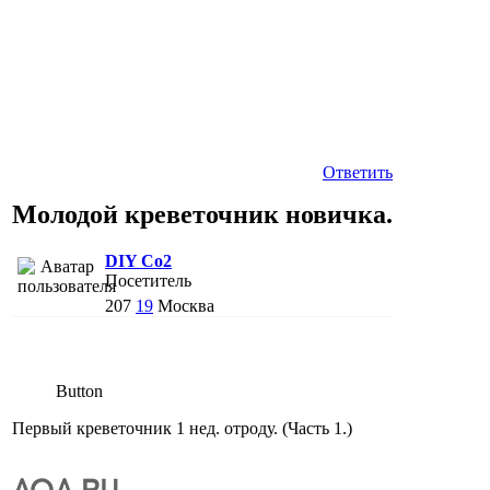
Ответить
Молодой креветочник новичка.
DIY Co2
Посетитель
207
19
Москва
Button
Первый креветочник 1 нед. отроду. (Часть 1.)