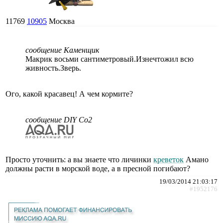
11769
10905
Москва
сообщение Каменщик
Макрик восьми сантиметровый.Изнечтожил всю
живность.Зверь.
Ого, какой красавец! А чем кормите?
сообщение DIY Co2
Просто уточнить: а вы знаете что личинки
креветок
Амано
должны расти в морской воде, а в пресной погибают?
19/03/2014 21:03:17
#1952176