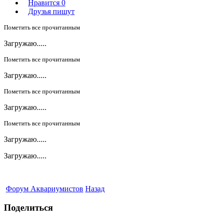
Нравится
0
Друзья пишут
Пометить все прочитанным
Загружаю.....
Пометить все прочитанным
Загружаю.....
Пометить все прочитанным
Загружаю.....
Пометить все прочитанным
Загружаю.....
Загружаю.....
Форум Аквариумистов
Назад
Поделиться