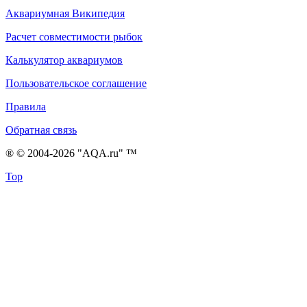
Аквариумная Википедия
Расчет совместимости рыбок
Калькулятор аквариумов
Пользовательское соглашение
Правила
Обратная связь
® © 2004-2026 "AQA.ru" ™
Top