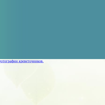
отографии креветочников.