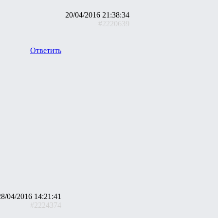
20/04/2016 21:38:34
#2220639
Ответить
28/04/2016 14:21:41
#2224374