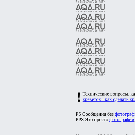
!
Технические вопросы, ка
креветок - как сделать к
PS Сообщения без
фотограф
PPS Это просто
фотографии