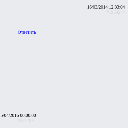
16/03/2014 12:33:04
#1950244
Ответить
15/04/2016 00:00:00
#2217981