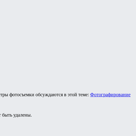
етры фотосъемки обсуждаются в этой теме:
Фотографирование
 быть удалены.