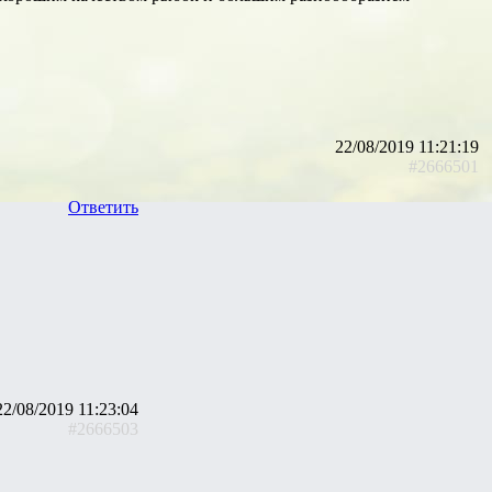
22/08/2019 11:21:19
#2666501
Ответить
22/08/2019 11:23:04
#2666503