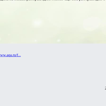
www.aqa.ru/f...