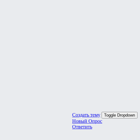
Создать тему
Toggle Dropdown
Новый Опрос
Ответить