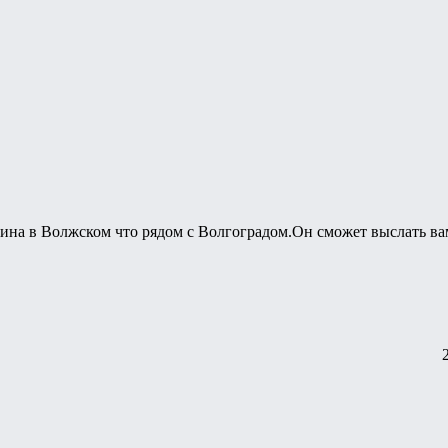
ина в Волжском что рядом с Волгоградом.Он сможет выслать ва