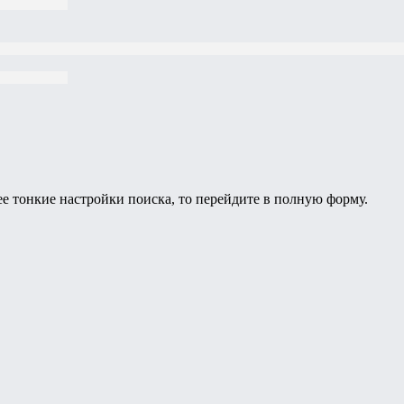
ее тонкие настройки поиска, то перейдите в полную форму.