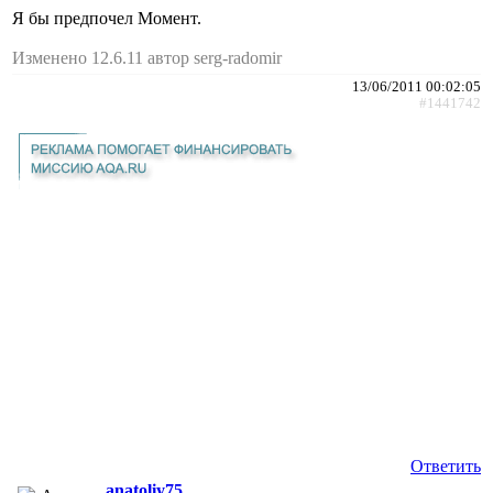
Я бы предпочел Момент.
Изменено 12.6.11 автор serg-radomir
13/06/2011 00:02:05
#1441742
Ответить
anatoliy75