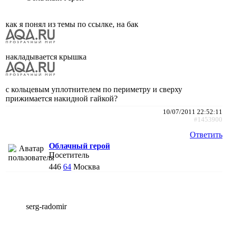
как я понял из темы по ссылке, на бак
накладывается крышка
с кольцевым уплотнителем по периметру и сверху
прижимается накидной гайкой?
10/07/2011 22:52:11
#1453900
Ответить
Облачный герой
Посетитель
446
64
Москва
serg-radomir