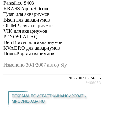
Parasilico S403
KRASS Aqua-Silicone
Tytan для аквариумов
Bison для аквариумов
OLIMP для аквариумов
VIK для аквариумов
PENOSEAL AQ
Den Braven для аквариумов
KVADRO для аквариумов
Поли-Р для аквариумов
Изменено 30/1/2007 автор Sly
30/01/2007 02:56:35
#406953