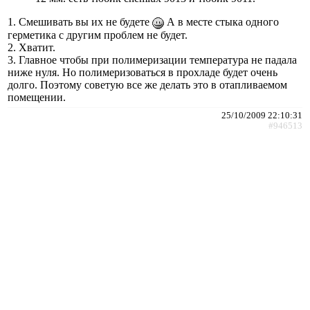
1. Смешивать вы их не будете
А в месте стыка одного
герметика с другим проблем не будет.
2. Хватит.
3. Главное чтобы при полимеризации температура не падала
ниже нуля. Но полимеризоваться в прохладе будет очень
долго. Поэтому советую все же делать это в отапливаемом
помещении.
25/10/2009 22:10:31
#946513