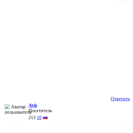
Ответить
Avis
Посетитель
213
10