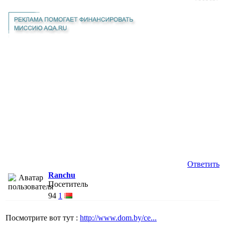
Ответить
Ranchu
Посетитель
94
1
Посмотрите вот тут :
http://www.dom.by/ce...