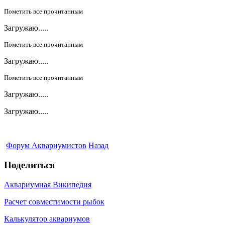
Пометить все прочитанным
Загружаю.....
Пометить все прочитанным
Загружаю.....
Пометить все прочитанным
Загружаю.....
Загружаю.....
Форум Аквариумистов
Назад
Поделиться
Аквариумная Википедия
Расчет совместимости рыбок
Калькулятор аквариумов