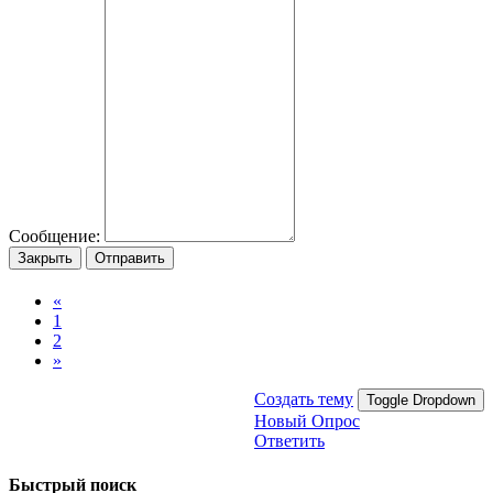
Сообщение:
Закрыть
Отправить
«
1
2
»
Создать тему
Toggle Dropdown
Новый Опрос
Ответить
Быстрый поиск