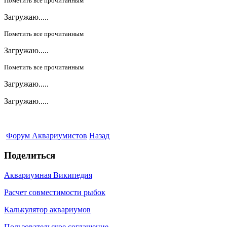
Пометить все прочитанным
Загружаю.....
Пометить все прочитанным
Загружаю.....
Пометить все прочитанным
Загружаю.....
Загружаю.....
Форум Аквариумистов
Назад
Поделиться
Аквариумная Википедия
Расчет совместимости рыбок
Калькулятор аквариумов
Пользовательское соглашение