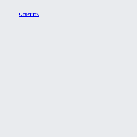
Ответить