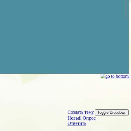
Создать тему
Toggle Dropdown
Новый Опрос
Ответить