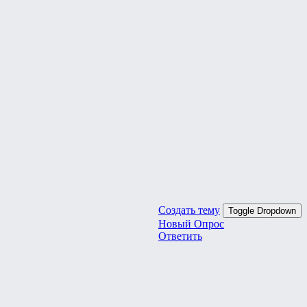
Создать тему
Toggle Dropdown
Новый Опрос
Ответить