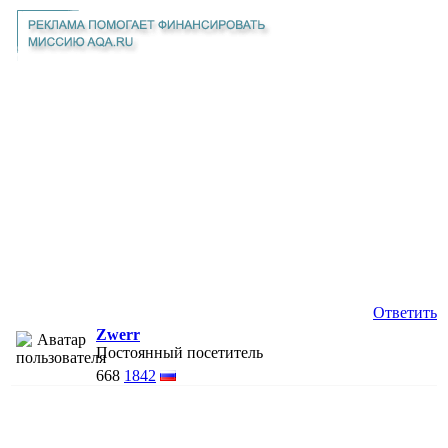
Ответить
Zwerr
Постоянный посетитель
668
1842