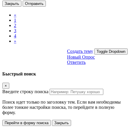
Закрыть
Отправить
«
1
2
3
4
»
Создать тему
Toggle Dropdown
Новый Опрос
Ответить
Быстрый поиск
×
Введите строку поиска
Поиск идет только по заголовку тем. Если вам необходимы
более тонкие настройки поиска, то перейдите в полную
форму.
Перейти в форму поиска
Закрыть