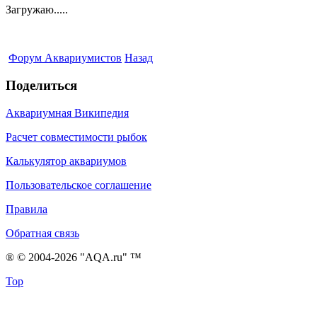
Загружаю.....
Форум Аквариумистов
Назад
Поделиться
Аквариумная Википедия
Расчет совместимости рыбок
Калькулятор аквариумов
Пользовательское соглашение
Правила
Обратная связь
® © 2004-2026 "AQA.ru" ™
Top