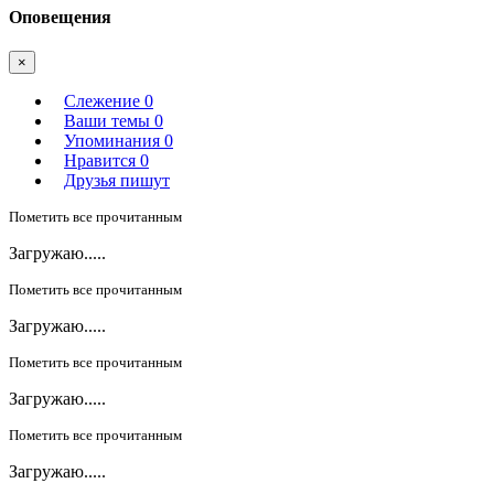
Оповещения
×
Слежение
0
Ваши темы
0
Упоминания
0
Нравится
0
Друзья пишут
Пометить все прочитанным
Загружаю.....
Пометить все прочитанным
Загружаю.....
Пометить все прочитанным
Загружаю.....
Пометить все прочитанным
Загружаю.....