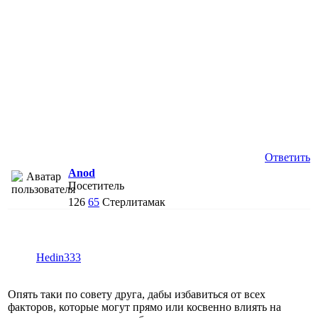
Ответить
Anod
Посетитель
126
65
Стерлитамак
Hedin333
Опять таки по совету друга, дабы избавиться от всех
факторов, которые могут прямо или косвенно влиять на