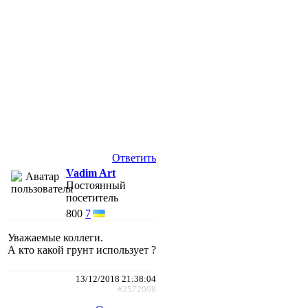
Ответить
Vadim Art
Постоянный
посетитель
800
7
Уважаемые коллеги.
А кто какой грунт использует ?
13/12/2018 21:38:04
#2572098