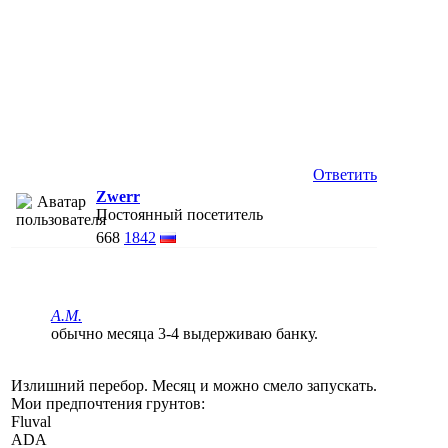
Ответить
Zwerr
Постоянный посетитель
668
1842
A.M.
обычно месяца 3-4 выдерживаю банку.
Излишний перебор. Месяц и можно смело запускать.
Мои предпочтения грунтов:
Fluval
ADA