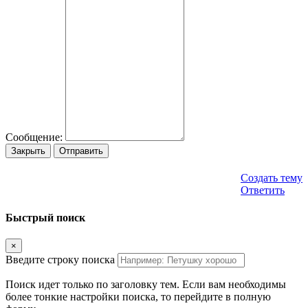
Сообщение:
Закрыть
Отправить
Создать тему
Ответить
Быстрый поиск
×
Введите строку поиска
Поиск идет только по заголовку тем. Если вам необходимы
более тонкие настройки поиска, то перейдите в полную