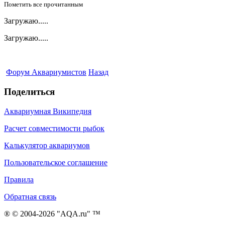
Пометить все прочитанным
Загружаю.....
Загружаю.....
Форум Аквариумистов
Назад
Поделиться
Аквариумная Википедия
Расчет совместимости рыбок
Калькулятор аквариумов
Пользовательское соглашение
Правила
Обратная связь
® © 2004-2026 "AQA.ru" ™