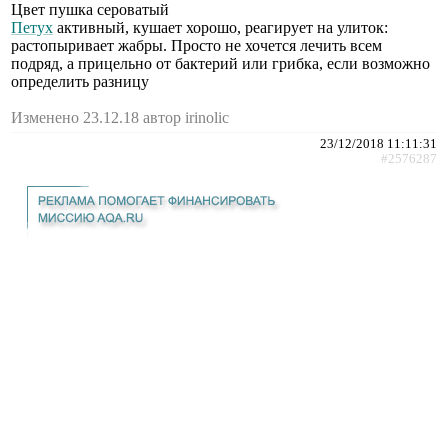
Цвет пушка сероватый
Петух
активный, кушает хорошо, реагирует на улиток:
растопыривает жабры. Просто не хочется лечить всем
подряд, а прицельно от бактерий или грибка, если возможно
определить разницу
Изменено 23.12.18 автор irinolic
23/12/2018 11:11:31
#2576287