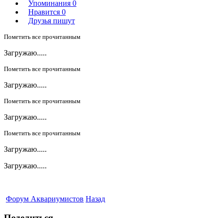
Упоминания
0
Нравится
0
Друзья пишут
Пометить все прочитанным
Загружаю.....
Пометить все прочитанным
Загружаю.....
Пометить все прочитанным
Загружаю.....
Пометить все прочитанным
Загружаю.....
Загружаю.....
Форум Аквариумистов
Назад
Поделиться