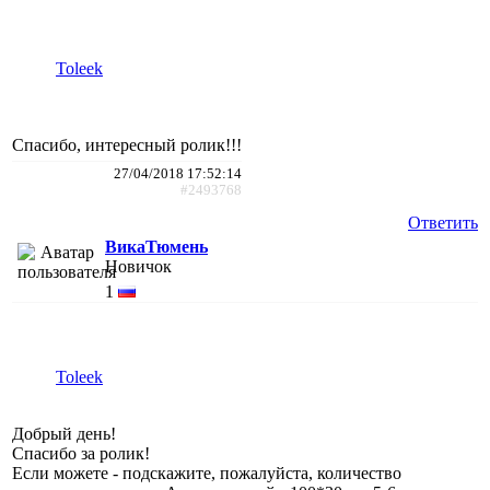
Toleek
Спасибо, интересный ролик!!!
27/04/2018 17:52:14
#2493768
Ответить
ВикаТюмень
Новичок
1
Toleek
Добрый день!
Спасибо за ролик!
Если можете - подскажите, пожалуйста, количество