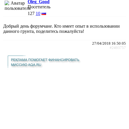
Oleg_Good
Посетитель
127
10
Добрый день форумчане. Кто имеет опыт в использовании
данного грунта, поделитесь пожалуйста!
27/04/2018 16:50:05
#2493757