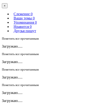
×
Слежение
0
Ваши темы
0
Упоминания
0
Нравится
0
Друзья пишут
Пометить все прочитанным
Загружаю.....
Пометить все прочитанным
Загружаю.....
Пометить все прочитанным
Загружаю.....
Пометить все прочитанным
Загружаю.....
Загружаю.....