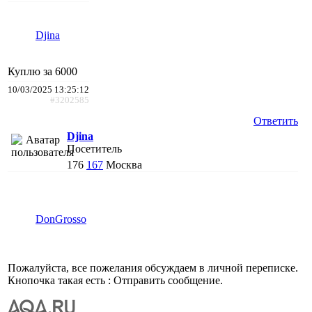
Djina
Куплю за 6000
10/03/2025 13:25:12
#3202585
Ответить
Djina
Посетитель
176
167
Москва
DonGrosso
Пожалуйста, все пожелания обсуждаем в личной переписке.
Кнопочка такая есть : Отправить сообщение.