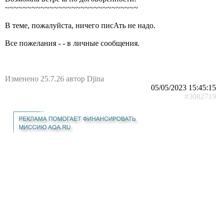
~~~~~~~~~~~~~~~~~~~~~~~~~~~~~~
В теме, пожалуйста, ничего писАть не надо.
Все пожелания - - в личные сообщения.
Изменено 25.7.26 автор Djina
05/05/2023 15:45:15
#3082719