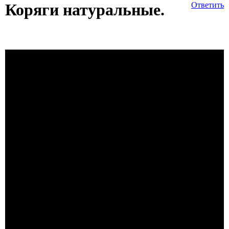
Коряги натуральные.
Ответить