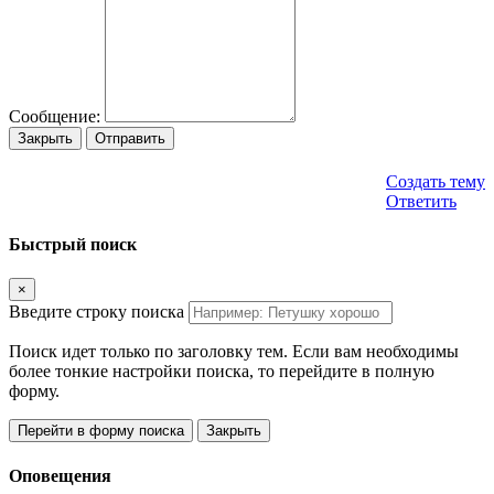
Сообщение:
Закрыть
Отправить
Создать тему
Ответить
Быстрый поиск
×
Введите строку поиска
Поиск идет только по заголовку тем. Если вам необходимы
более тонкие настройки поиска, то перейдите в полную
форму.
Перейти в форму поиска
Закрыть
Оповещения