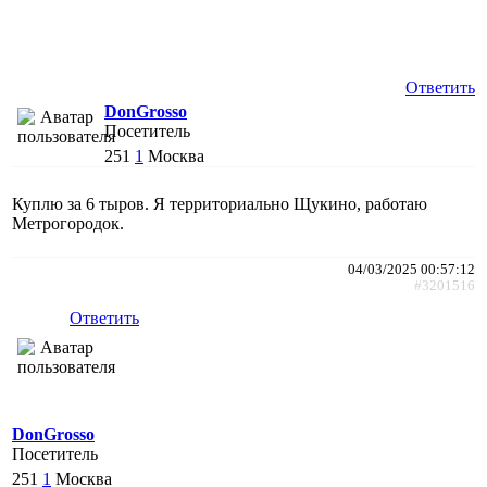
Ответить
DonGrosso
Посетитель
251
1
Москва
Куплю за 6 тыров. Я территориально Щукино, работаю
Метрогородок.
04/03/2025 00:57:12
#3201516
Ответить
DonGrosso
Посетитель
251
1
Москва