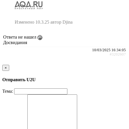
Изменено 10.3.25 автор Djina
Ответа не нашел
Досвидания
10/03/2025 16:34:05
#3202607
×
Отправить U2U
Тема: