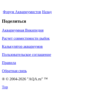
Форум Аквариумистов
Назад
Поделиться
Аквариумная Википедия
Расчет совместимости рыбок
Калькулятор аквариумов
Пользовательское соглашение
Правила
Обратная связь
® © 2004-2026 "AQA.ru" ™
Top