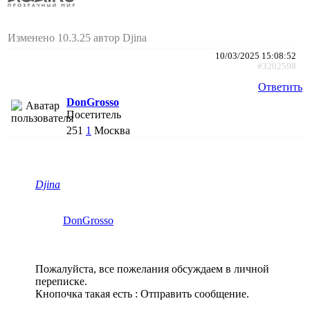
Изменено 10.3.25 автор Djina
10/03/2025 15:08:52
#3202598
Ответить
DonGrosso
Посетитель
251
1
Москва
Djina
DonGrosso
Пожалуйста, все пожелания обсуждаем в личной
переписке.
Кнопочка такая есть : Отправить сообщение.