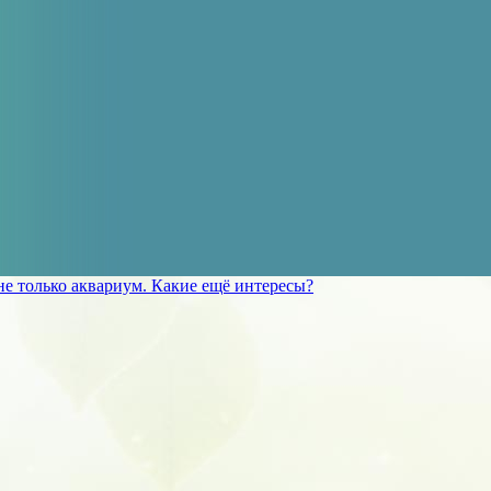
не только аквариум. Какие ещё интересы?