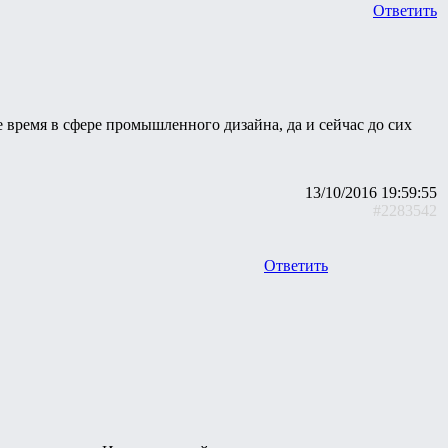
Ответить
е время в сфере промышленного дизайна, да и сейчас до сих
13/10/2016 19:59:55
#2283542
Ответить