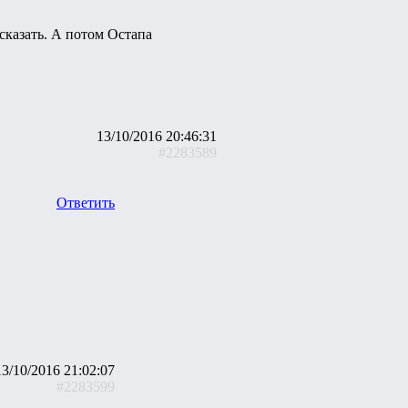
 сказать. А потом Остапа
13/10/2016 20:46:31
#2283589
Ответить
13/10/2016 21:02:07
#2283599