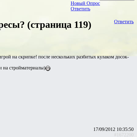
Новый Опрос
Ответить
ресы? (страница 119)
Ответить
игрой на скрипке! после нескольких разбитых кулаком досок-
ги на стройматериалы)
17/09/2012 10:35:50
#1672200