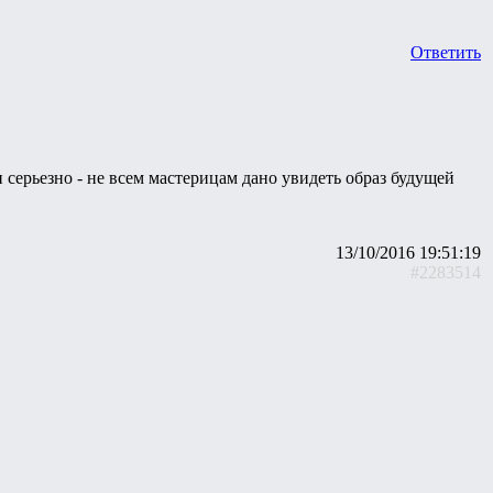
Ответить
 серьезно - не всем мастерицам дано увидеть образ будущей
13/10/2016 19:51:19
#2283514