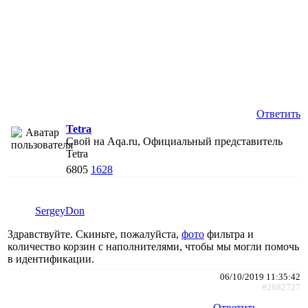
Ответить
Tetra
Свой на Aqa.ru, Официальный представитель
Tetra
6805
1628
SergeyDon
Здравствуйте. Скиньте, пожалуйста,
фото
фильтра и
количество корзин с наполнителями, чтобы мы могли помочь
в идентификации.
06/10/2019 11:35:42
#2682727
Ответить