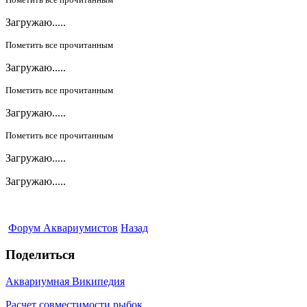
Загружаю.....
Пометить все прочитанным
Загружаю.....
Пометить все прочитанным
Загружаю.....
Пометить все прочитанным
Загружаю.....
Загружаю.....
Форум Аквариумистов
Назад
Поделиться
Аквариумная Википедия
Расчет совместимости рыбок