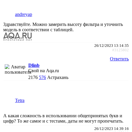
andreyap
Здравствуйте. Можно замерить высоту фильтра и уточнить
модель в соответствии с таблицей.
26/12/2023 13:14:35
#3125802
Ответить
Dlinb
Свой на Aqa.ru
2176
576
Астрахань
Tetra
А какая сложность в использовании общепринятых букв и
цифр? То же самое и с тестами, даты не могут пропечатать.
26/12/2023 14:39:16